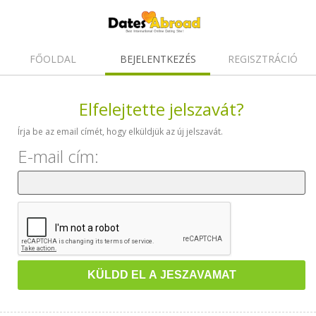
FŐOLDAL
BEJELENTKEZÉS
REGISZTRÁCIÓ
Elfelejtette jelszavát?
Írja be az email címét, hogy elküldjük az új jelszavát.
E-mail cím: